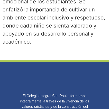
emocional de los estudiantes. Se
enfatizó la importancia de cultivar un
ambiente escolar inclusivo y respetuoso,
donde cada niño se sienta valorado y
apoyado en su desarrollo personal y
académico.
El Colegio Integral San Paulo formamos
integralmente, a través de la vivencia de los
valores cristianos y de la construcción del