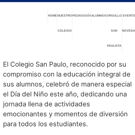
HOME
NUESTRO
PEDAGOGÍA
ALUMNOS
ORGULLO
EVENTO
COLEGIO
SAN
NOVEDA
PAULISTA
El Colegio San Paulo, reconocido por su
compromiso con la educación integral de
sus alumnos, celebró de manera especial
el Día del Niño este año, dedicando una
jornada llena de actividades
emocionantes y momentos de diversión
para todos los estudiantes.