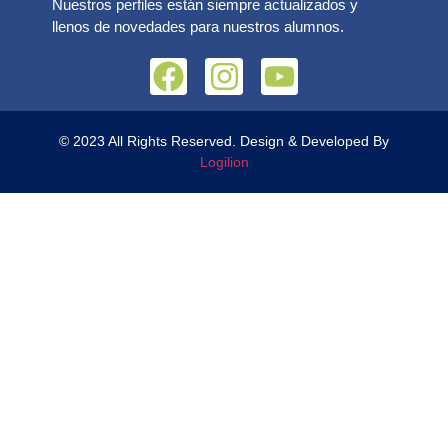
Nuestros perfiles están siempre actualizados y
llenos de novedades para nuestros alumnos.
© 2023 All Rights Reserved. Design & Developed By
Logilion