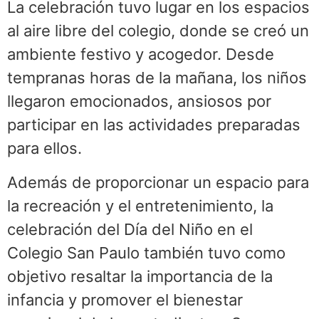
La celebración tuvo lugar en los espacios
al aire libre del colegio, donde se creó un
ambiente festivo y acogedor. Desde
tempranas horas de la mañana, los niños
llegaron emocionados, ansiosos por
participar en las actividades preparadas
para ellos.
Además de proporcionar un espacio para
la recreación y el entretenimiento, la
celebración del Día del Niño en el
Colegio San Paulo también tuvo como
objetivo resaltar la importancia de la
infancia y promover el bienestar