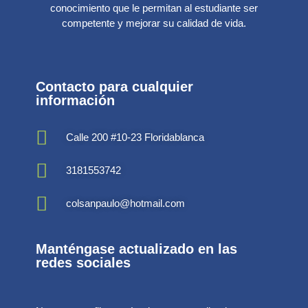
conocimiento que le permitan al estudiante ser
competente y mejorar su calidad de vida.
Contacto para cualquier
información
Calle 200 #10-23 Floridablanca
3181553742
colsanpaulo@hotmail.com
Manténgase actualizado en las
redes sociales