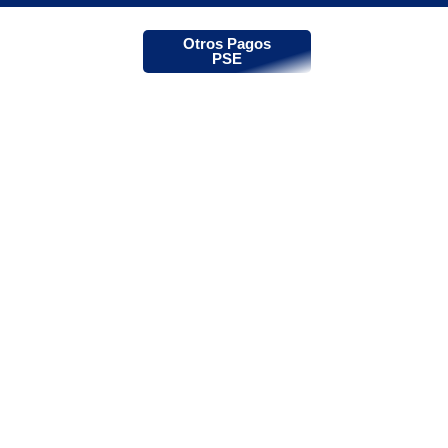
Otros Pagos
PSE