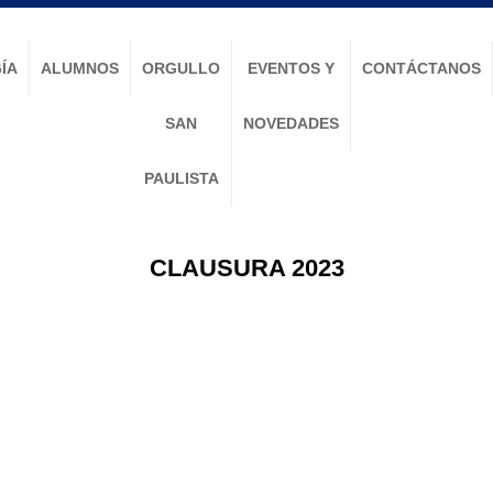
ÍA
ALUMNOS
ORGULLO
EVENTOS Y
CONTÁCTANOS
SAN
NOVEDADES
PAULISTA
CLAUSURA 2023