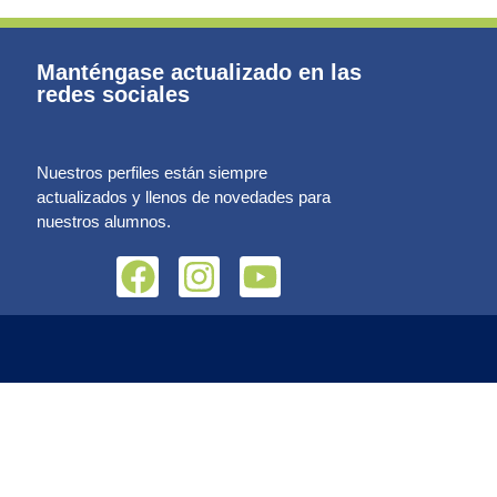
Manténgase actualizado en las
redes sociales
Nuestros perfiles están siempre
actualizados y llenos de novedades para
nuestros alumnos.