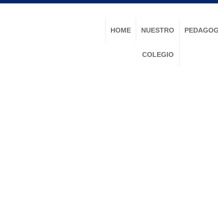
HOME
NUESTRO
PEDAGOG
COLEGIO