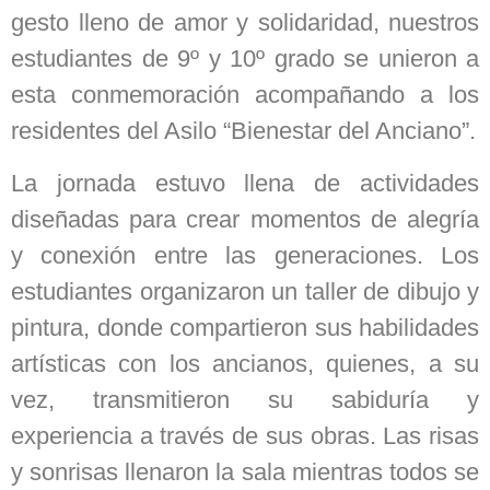
gesto lleno de amor y solidaridad, nuestros
estudiantes de 9º y 10º grado se unieron a
esta conmemoración acompañando a los
residentes del Asilo “Bienestar del Anciano”.
La jornada estuvo llena de actividades
diseñadas para crear momentos de alegría
y conexión entre las generaciones. Los
estudiantes organizaron un taller de dibujo y
pintura, donde compartieron sus habilidades
artísticas con los ancianos, quienes, a su
vez, transmitieron su sabiduría y
experiencia a través de sus obras. Las risas
y sonrisas llenaron la sala mientras todos se