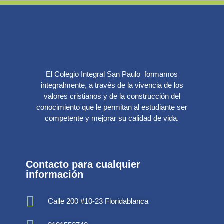
El Colegio Integral San Paulo formamos
integralmente, a través de la vivencia de los
valores cristianos y de la construcción del
conocimiento que le permitan al estudiante ser
competente y mejorar su calidad de vida.
Contacto para cualquier
información
Calle 200 #10-23 Floridablanca