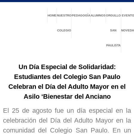
HOME
NUESTRO
PEDAGOGÍA
ALUMNOS
ORGULLO
EVENTO
COLEGIO
SAN
NOVEDA
PAULISTA
Un Día Especial de Solidaridad:
Estudiantes del Colegio San Paulo
Celebran el Día del Adulto Mayor en el
Asilo ‘Bienestar del Anciano
El 25 de agosto fue un día especial en la
celebración del Día del Adulto Mayor en la
comunidad del Colegio San Paulo. En un