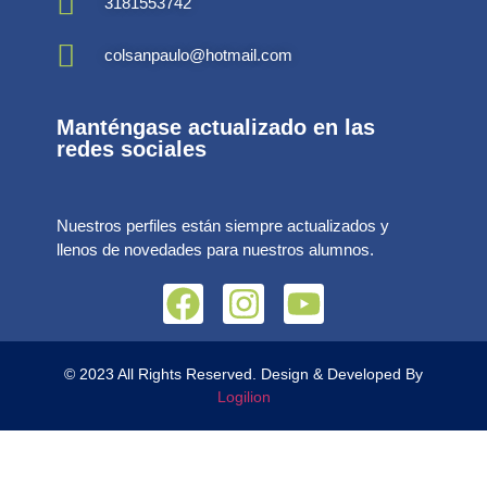
3181553742
colsanpaulo@hotmail.com
Manténgase actualizado en las
redes sociales
Nuestros perfiles están siempre actualizados y
llenos de novedades para nuestros alumnos.
© 2023 All Rights Reserved. Design & Developed By
Logilion