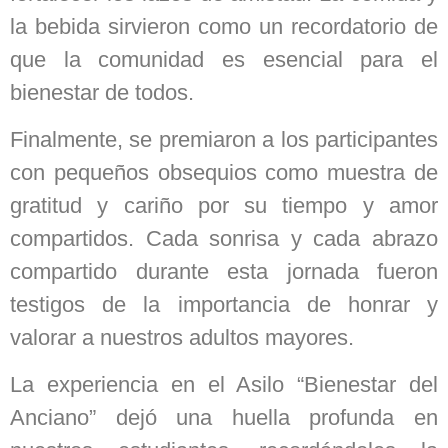
la bebida sirvieron como un recordatorio de
que la comunidad es esencial para el
bienestar de todos.
Finalmente, se premiaron a los participantes
con pequeños obsequios como muestra de
gratitud y cariño por su tiempo y amor
compartidos. Cada sonrisa y cada abrazo
compartido durante esta jornada fueron
testigos de la importancia de honrar y
valorar a nuestros adultos mayores.
La experiencia en el Asilo “Bienestar del
Anciano” dejó una huella profunda en