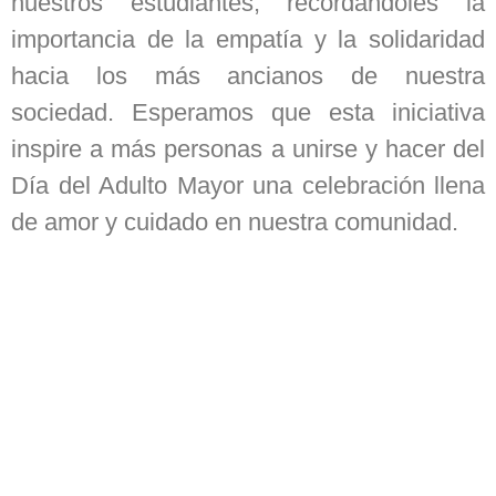
nuestros estudiantes, recordándoles la
importancia de la empatía y la solidaridad
hacia los más ancianos de nuestra
sociedad. Esperamos que esta iniciativa
inspire a más personas a unirse y hacer del
Día del Adulto Mayor una celebración llena
de amor y cuidado en nuestra comunidad.