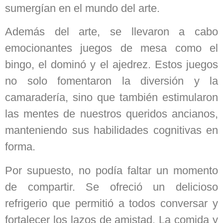
sumergían en el mundo del arte.
Además del arte, se llevaron a cabo
emocionantes juegos de mesa como el
bingo, el dominó y el ajedrez. Estos juegos
no solo fomentaron la diversión y la
camaradería, sino que también estimularon
las mentes de nuestros queridos ancianos,
manteniendo sus habilidades cognitivas en
forma.
Por supuesto, no podía faltar un momento
de compartir. Se ofreció un delicioso
refrigerio que permitió a todos conversar y
fortalecer los lazos de amistad. La comida y